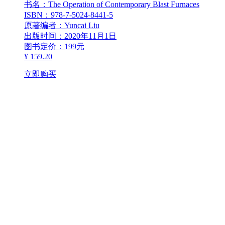
书名：The Operation of Contemporary Blast Furnaces
ISBN：978-7-5024-8441-5
原著编者：Yuncai Liu
出版时间：2020年11月1日
图书定价：199元
¥ 159.20
立即购买