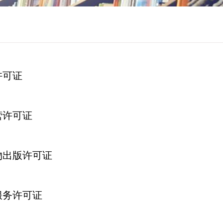
许可证
营许可证
物出版许可证
服务许可证