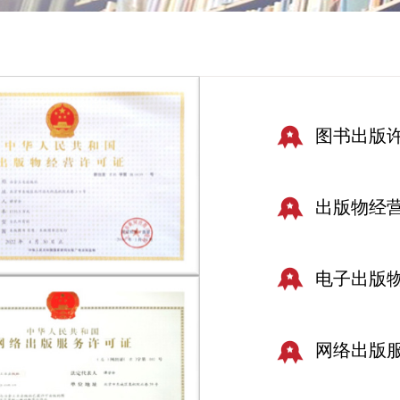
图书出版
出版物经
电子出版
网络出版