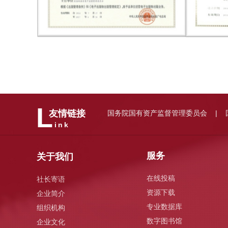
L
国务院国有资产监督管理委员会
友情链接
|
ink
服务
关于我们
在线投稿
社长寄语
资源下载
企业简介
专业数据库
组织机构
数字图书馆
企业文化