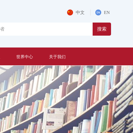
中文
EN
搜索
程
世界中心
关于我们