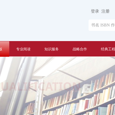
登录
注册
版
专业阅读
知识服务
战略合作
经典工
UALIFICATION