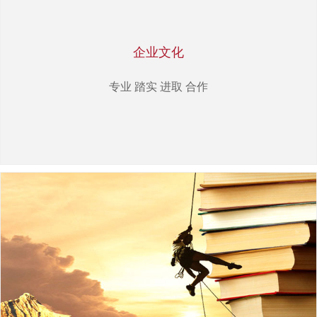
企业文化
专业 踏实 进取 合作