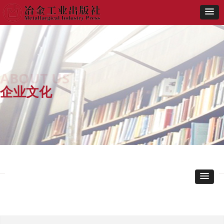
ABOUT US
企业文化