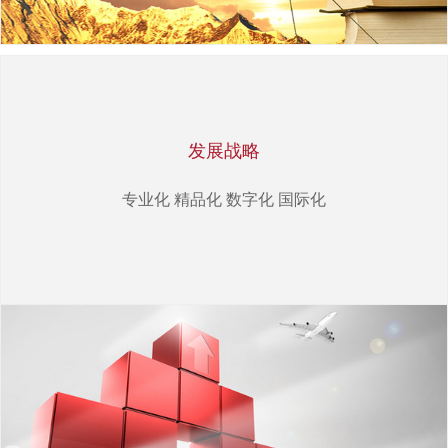
发展战略
专业化 精品化 数字化 国际化