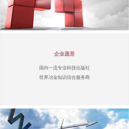
企业愿景
国内一流专业科技出版社
世界冶金知识综合服务商