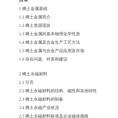
1 稀土金属基础
1.1 稀土金属简介
1.2 稀土资源现状
1.3 稀土金属的基本物理化学性质
1.4 稀土金属及合金生产工艺方法
1.5 稀土金属与合金产品应用及市场
1.6 存在问题、对策和建议
2 稀土永磁材料
2.1 引言
2.2 稀土永磁材料的结构、磁性和其他特性
2.3 稀土永磁材料的制备
2.4 稀土永磁产业状况
2.5 稀土永磁材料标准及企业磁体规格