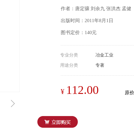
作者：唐定骧 刘余九 张洪杰 孟健
出版时间：2011年8月1日
图书定价：140元
专业分类
冶金工业
用途分类
专著
112.00
¥
原
ꁇ