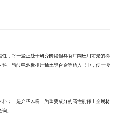
瞻性，将一些正处于研究阶段但具有广阔应用前景的稀
材料、铅酸电池板栅用稀土铅合金等纳入书中，便于读
材料；二是介绍以稀土为重要成分的高性能稀土金属材
查询。