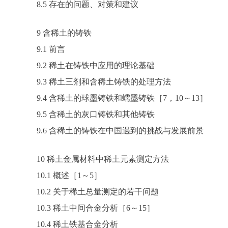
8.5 存在的问题、对策和建议
9 含稀土的铸铁
9.1 前言
9.2 稀土在铸铁中应用的理论基础
9.3 稀土三剂和含稀土铸铁的处理方法
9.4 含稀土的球墨铸铁和蠕墨铸铁［7，10～13］
9.5 含稀土的灰口铸铁和其他铸铁
9.6 含稀土的铸铁在中国遇到的挑战与发展前景
10 稀土金属材料中稀土元素测定方法
10.1 概述［1～5］
10.2 关于稀土总量测定的若干问题
10.3 稀土中间合金分析［6～15］
10.4 稀土铁基合金分析