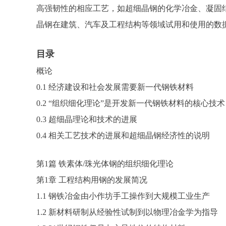
高强韧性的相应工艺，如超细晶钢的化学冶金、凝固
晶钢在建筑、汽车及工程结构等领域试用和使用的数
目录
概论
0.1 经济建设和社会发展需要新一代钢铁材料
0.2 “组织细化理论”是开发新一代钢铁材料的核心技术
0.3 超细晶理论和技术的进展
0.4 相关工艺技术的进展和超细晶钢经济性的说明
第1篇 铁素体/珠光体钢的组织细化理论
第1章 工程结构用钢的发展简况
1.1 钢铁冶金由小作坊手工操作到大规模工业生产
1.2 新材料研制从经验性试制到以物理冶金学为指导