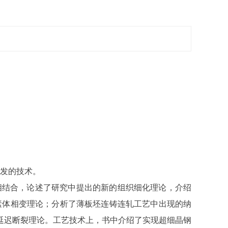
开发的技术。
术相结合，论述了研究中提出的新的组织细化理论，介绍
素体相变理论；分析了薄板坯连铸连轧工艺中出现的纳
延迟断裂理论。工艺技术上，书中介绍了实现超细晶钢