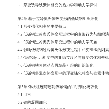
3.5 形变诱导铁素体相变的热力学和动力学探讨
第4章 基于过冷奥氏体热变形的低碳钢组织细化
4.1 形变强化相变的主要特点
4.2 低碳钢过冷奥氏体变形过程中的变形行为与组织
4.3 低碳钢过冷奥氏体形变过程中的动力学问题
4.4 影响低碳钢过冷奥氏体形变过程中相变组织的因素
4.5 低碳钢γ→α相变中的亚稳过渡区与形变强化相变
4.6 低碳钢铁素体动态再结晶引起的组织细化
4.7 低碳钢多道次热变形中的形变强化相变与铁素体
第5章 薄板坯连铸连轧低碳钢的组织细化与强化
5.1 引言
5.2 钢的凝固细化