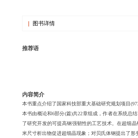
|
图书详情
推荐语
内容简介
本书重点介绍了国家科技部重大基础研究规划项目(97
本书由概论和6部分(篇)共22章组成，作者在系统
了研究开发的可提高钢强韧性的工艺技术。在超细晶
米尺寸析出物促进超细晶现象；对贝氏体钢提出了形