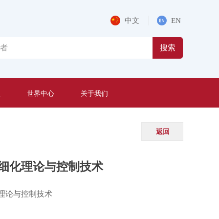
中文
EN
搜索
程
世界中心
关于我们
返回
细化理论与控制技术
理论与控制技术