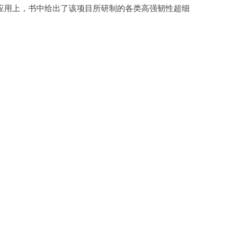
应用上，书中给出了该项目所研制的各类高强韧性超细