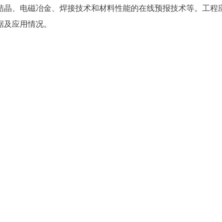
结晶、电磁冶金、焊接技术和材料性能的在线预报技术等。工程
据及应用情况。