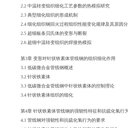
2.2 中温转变组织细化工艺参数的热模拟研究
2.3 典型细化组织的形成机制
2.4 细化组织钢回火过程组织性能变化规律及其原因
2.5 超细板条贝氏体的变形与断裂
2.6 超细中温转变组织的焊接热模拟
第3章 变形对针状铁素体管线钢的组织细化作用
3.1 低碳微合金管线钢概述
3.2 针状铁素体
3.3 低碳微合金管线钢中针状铁素体的控制理论
3.4 针状铁素体组织的细化
第4章 针状铁素体管线钢的强韧性特征和抗硫化氢行
4.1 管线钢对强韧性和抗硫化氢行为的要求