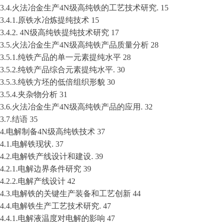
3.4.火法冶金生产4N级高纯铁的工艺技术研究. 15
3.4.1.原铁水冶炼提纯技术 15
3.4.2. 4N级高纯铁提纯技术研究 17
3.5.火法冶金生产4N级高纯铁产品质量分析 28
3.5.1.纯铁产品的单一元素提纯水平 28
3.5.2.纯铁产品综合元素提纯水平. 30
3.5.3.纯铁方坯的低倍组织形貌 30
3.5.4.夹杂物分析 31
3.6.火法冶金生产4N级高纯铁产品的应用. 32
3.7.结语 35
4.电解制备4N级高纯铁技术 37
4.1.电解铁现状. 37
4.2.电解铁产线设计和建设. 39
4.2.1.电解边界条件研究 39
4.2.2.电解产线设计 42
4.3.电解铁的关键生产装备和工艺创新 44
4.4.电解铁生产工艺技术研究. 47
4.4.1.电解液温度对电解的影响 47