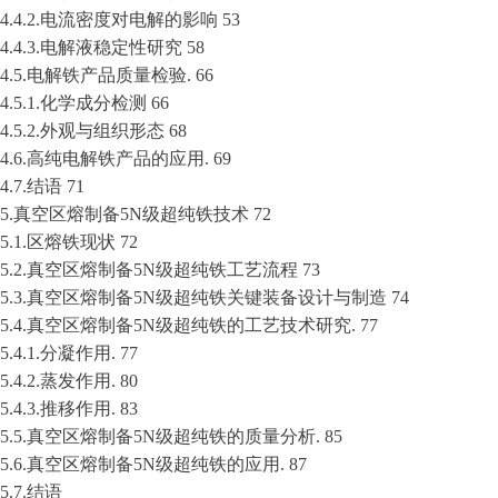
4.4.2.电流密度对电解的影响 53
4.4.3.电解液稳定性研究 58
4.5.电解铁产品质量检验. 66
4.5.1.化学成分检测 66
4.5.2.外观与组织形态 68
4.6.高纯电解铁产品的应用. 69
4.7.结语 71
5.真空区熔制备5N级超纯铁技术 72
5.1.区熔铁现状 72
5.2.真空区熔制备5N级超纯铁工艺流程 73
5.3.真空区熔制备5N级超纯铁关键装备设计与制造 74
5.4.真空区熔制备5N级超纯铁的工艺技术研究. 77
5.4.1.分凝作用. 77
5.4.2.蒸发作用. 80
5.4.3.推移作用. 83
5.5.真空区熔制备5N级超纯铁的质量分析. 85
5.6.真空区熔制备5N级超纯铁的应用. 87
5.7.结语