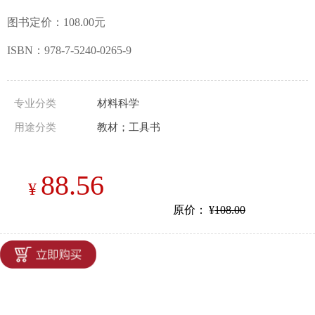
图书定价：108.00元
ISBN：978-7-5240-0265-9
专业分类
材料科学
用途分类
教材；工具书
88.56
¥
原价：
¥
108.00