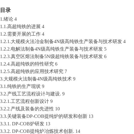
目录
1.绪论 4
1.1.高超纯铁的进展 4
1.2.需要开展的工作 4
1.2.1.大规模火法冶金制备4N级高纯铁生产装备与技术研发 4
1.2.2.电解法制备4N级高纯铁生产装备与技术研发 5
1.2.3.真空区熔法制备5N级超纯铁装备与技术研发 6
1.2.4.高超纯铁的特性研究 6
1.2.5.高超纯铁的应用技术研究 7
3.大规模火法制备4N级高纯铁技术 9
3.1.纯铁的生产现状 9
3.2.产线工艺流程设计与建设. 9
3.2.1.工艺流程创新设计 9
3.2.2.产线及装备的先进性 10
3.3.关键装备DP-COB提纯炉的研发和创新 13
3.3.1. DP-COB炉研发 13
3.3.2. DP-COB提纯炉冶炼技术创新. 14