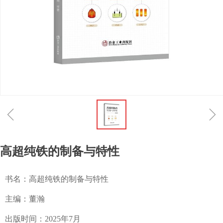
ꁆ
ꁇ
高超纯铁的制备与特性
书名：高超纯铁的制备与特性
主编：董瀚
出版时间：2025年7月