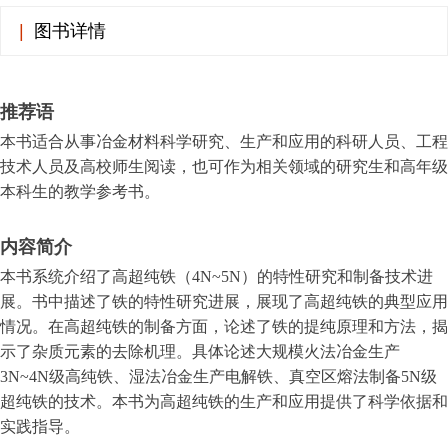
|
图书详情
推荐语
本书适合从事冶金材料科学研究、生产和应用的科研人员、工程
技术人员及高校师生阅读，也可作为相关领域的研究生和高年级
本科生的教学参考书。
内容简介
本书系统介绍了高超纯铁（4N~5N）的特性研究和制备技术进
展。书中描述了铁的特性研究进展，展现了高超纯铁的典型应用
情况。在高超纯铁的制备方面，论述了铁的提纯原理和方法，揭
示了杂质元素的去除机理。具体论述大规模火法冶金生产
3N~4N级高纯铁、湿法冶金生产电解铁、真空区熔法制备5N级
超纯铁的技术。本书为高超纯铁的生产和应用提供了科学依据和
实践指导。