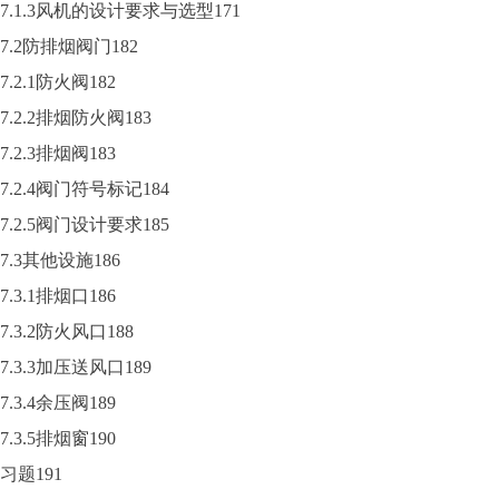
7.1.3风机的设计要求与选型171
7.2防排烟阀门182
7.2.1防火阀182
7.2.2排烟防火阀183
7.2.3排烟阀183
7.2.4阀门符号标记184
7.2.5阀门设计要求185
7.3其他设施186
7.3.1排烟口186
7.3.2防火风口188
7.3.3加压送风口189
7.3.4余压阀189
7.3.5排烟窗190
习题191