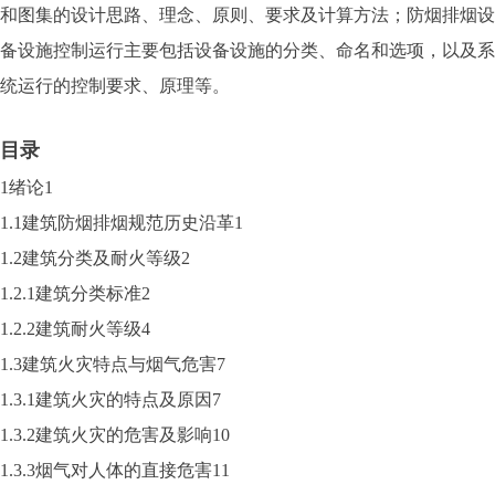
和图集的设计思路、理念、原则、要求及计算方法；防烟排烟设
备设施控制运行主要包括设备设施的分类、命名和选项，以及系
统运行的控制要求、原理等。
目录
1绪论1
1.1建筑防烟排烟规范历史沿革1
1.2建筑分类及耐火等级2
1.2.1建筑分类标准2
1.2.2建筑耐火等级4
1.3建筑火灾特点与烟气危害7
1.3.1建筑火灾的特点及原因7
1.3.2建筑火灾的危害及影响10
1.3.3烟气对人体的直接危害11