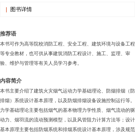
|
图书详情
推荐语
本书可作为高等院校消防工程、安全工程、建筑环境与设备工程
等专业教材，也可供从事建筑消防工程设计、施工、监理、审
验、维护与管理等有关人员学习参考。
内容简介
本书主要介绍了建筑火灾烟气运动力学基础理论、防烟排烟（防
排烟）系统设计基本原理，以及防烟排烟设备设施控制运行等。
力学基础理论主要包括烟气的基本物理力学性质、烟气流动的驱
动力、烟羽流的流动预测模型，以及风管阻力计算方法等；设计
基本原理主要包括防烟系统和排烟系统设计基本原理，涉及规范