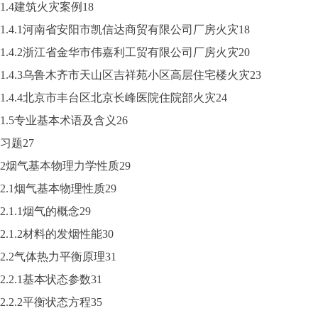
1.4建筑火灾案例18
1.4.1河南省安阳市凯信达商贸有限公司厂房火灾18
1.4.2浙江省金华市伟嘉利工贸有限公司厂房火灾20
1.4.3乌鲁木齐市天山区吉祥苑小区高层住宅楼火灾23
1.4.4北京市丰台区北京长峰医院住院部火灾24
1.5专业基本术语及含义26
习题27
2烟气基本物理力学性质29
2.1烟气基本物理性质29
2.1.1烟气的概念29
2.1.2材料的发烟性能30
2.2气体热力平衡原理31
2.2.1基本状态参数31
2.2.2平衡状态方程35