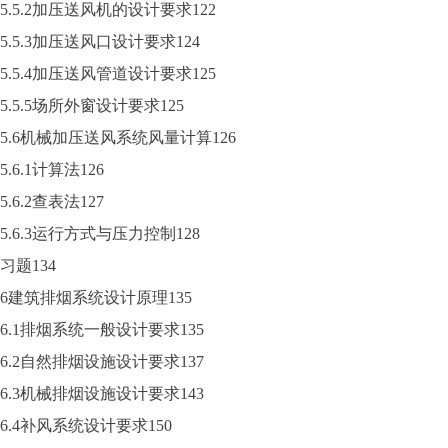
5.5.2加压送风机的设计要求122
5.5.3加压送风口设计要求124
5.5.4加压送风管道设计要求125
5.5.5场所外窗设计要求125
5.6机械加压送风系统风量计算126
5.6.1计算法126
5.6.2查表法127
5.6.3运行方式与压力控制128
习题134
6建筑排烟系统设计原理135
6.1排烟系统一般设计要求135
6.2自然排烟设施设计要求137
6.3机械排烟设施设计要求143
6.4补风系统设计要求150