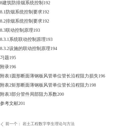
8建筑防排烟系统控制192
8.1防烟系统控制要求192
8.2排烟系统控制要求192
8.3联动控制原理193
8.3.1系统联动控制原理193
8.3.2设施的联动控制原理194
习题195
附录196
附表1圆形断面薄钢板风管单位管长沿程阻力损失196
附表2矩形断面薄钢板风管单位管长沿程阻力198
附表3部分管件局部阻力系数200
参考文献201
前一个：
岩土工程数字孪生理论与方法
ꄴ