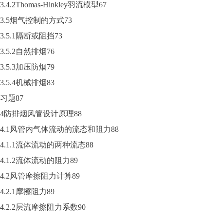
3.4.2Thomas-Hinkley羽流模型67
3.5烟气控制的方式73
3.5.1隔断或阻挡73
3.5.2自然排烟76
3.5.3加压防烟79
3.5.4机械排烟83
习题87
4防排烟风管设计原理88
4.1风管内气体流动的流态和阻力88
4.1.1流体流动的两种流态88
4.1.2流体流动的阻力89
4.2风管摩擦阻力计算89
4.2.1摩擦阻力89
4.2.2层流摩擦阻力系数90