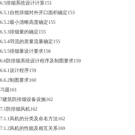
6.5排烟系统设计计算151
6.5.1自然排烟对外开口面积确定153
6.5.2最小清晰高度确定155
6.5.3排烟量的确定155
6.5.4羽流的质量流量确定155
6.5.5排烟量设计要求158
6.6防排烟系统设计程序及制图要求159
6.6.1设计程序159
6.6.2制图要求160
习题161
7建筑防排烟设备设施162
7.1防排烟风机162
7.1.1风机的分类及命名方法162
7.1.2风机的性能及相互关系169