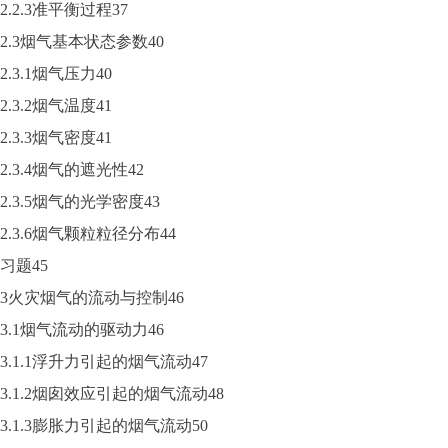
2.2.3准平衡过程37
2.3烟气基本状态参数40
2.3.1烟气压力40
2.3.2烟气温度41
2.3.3烟气密度41
2.3.4烟气的遮光性42
2.3.5烟气的光学密度43
2.3.6烟气颗粒粒径分布44
习题45
3火灾烟气的流动与控制46
3.1烟气流动的驱动力46
3.1.1浮升力引起的烟气流动47
3.1.2烟囱效应引起的烟气流动48
3.1.3膨胀力引起的烟气流动50