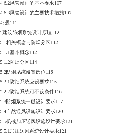
4.6.2风管设计的基本要求107
4.6.3风管设计的主要技术措施107
习题111
5建筑防烟系统设计原理112
5.1相关概念与防烟分区112
5.1.1基本概念112
5.1.2防烟分区114
5.2防烟系统设置部位116
5.2.1防烟系统应设要求116
5.2.2防烟系统可不设条件116
5.3防烟系统一般设计要求117
5.4自然通风设施设计要求120
5.5机械加压送风设施设计要求121
5.5.1加压送风系统设计要求121