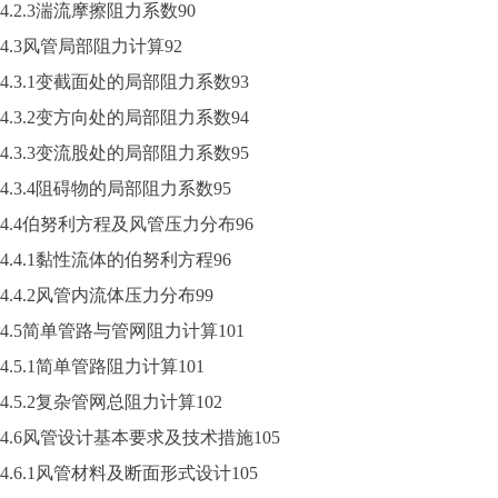
4.2.3湍流摩擦阻力系数90
4.3风管局部阻力计算92
4.3.1变截面处的局部阻力系数93
4.3.2变方向处的局部阻力系数94
4.3.3变流股处的局部阻力系数95
4.3.4阻碍物的局部阻力系数95
4.4伯努利方程及风管压力分布96
4.4.1黏性流体的伯努利方程96
4.4.2风管内流体压力分布99
4.5简单管路与管网阻力计算101
4.5.1简单管路阻力计算101
4.5.2复杂管网总阻力计算102
4.6风管设计基本要求及技术措施105
4.6.1风管材料及断面形式设计105