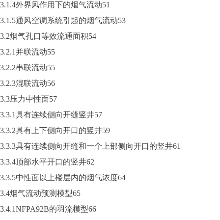
3.1.4外界风作用下的烟气流动51
3.1.5通风空调系统引起的烟气流动53
3.2烟气孔口等效流通面积54
3.2.1并联流动55
3.2.2串联流动55
3.2.3混联流动56
3.3压力中性面57
3.3.1具有连续侧向开缝竖井57
3.3.2具有上下侧向开口的竖井59
3.3.3具有连续侧向开缝和一个上部侧向开口的竖井61
3.3.4顶部水平开口的竖井62
3.3.5中性面以上楼层内的烟气浓度64
3.4烟气流动预测模型65
3.4.1NFPA92B的羽流模型66