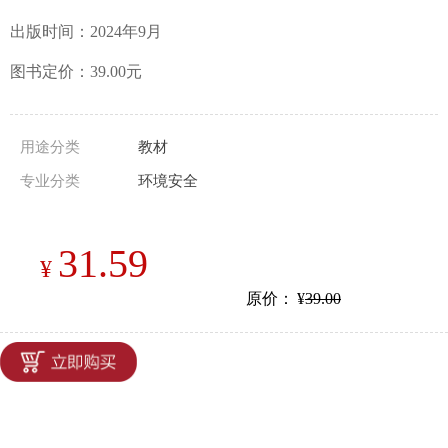
出版时间：2024年9月
图书定价：39.00元
用途分类
教材
专业分类
环境安全
31.59
¥
原价：
¥
39.00