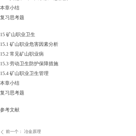
本章小结
复习思考题
15 矿山职业卫生
15.1 矿山职业危害因素分析
15.2 常见矿山职业病
15.3 劳动卫生防护保障措施
15.4 矿山职业卫生管理
本章小结
复习思考题
参考文献
前一个：
冶金原理
ꄴ