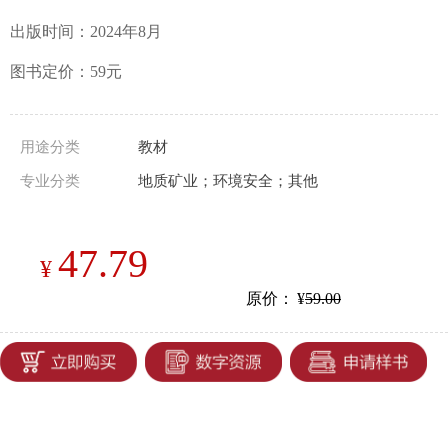
出版时间：2024年8月
图书定价：59元
用途分类
教材
专业分类
地质矿业；环境安全；其他
47.79
¥
原价：
¥
59.00