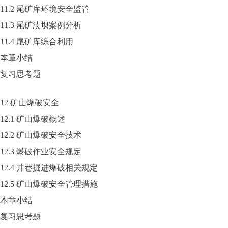
11.2 尾矿库环境安全监管
11.3 尾矿溃坝案例分析
11.4 尾矿库综合利用
本章小结
复习思考题
12 矿山爆破安全
12.1 矿山爆破概述
12.2 矿山爆破安全技术
12.3 爆破作业安全规定
12.4 井巷掘进爆破相关规定
12.5 矿山爆破安全管理措施
本章小结
复习思考题