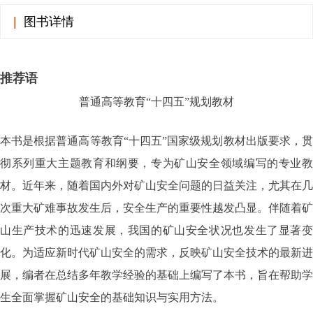
|
图书详情
推荐语
普通高等教育“十四五”规划教材
本书是根据普通高等教育“十四五”国家级规划教材出版要求，贯
彻系列重大主题教育和纲要，专为矿山安全领域编写的专业教
材。近年来，随着国内外对矿山安全问题的日益关注，尤其在几
次重大矿难事故发生后，安全生产的重要性越发凸显。伴随着矿
山生产技术的迅速发展，我国的矿山安全状况也发生了显著变
化。为适应新时代矿山安全的需求，反映矿山安全技术的最新进
展，编者在总结多年教学经验的基础上编写了本书，旨在帮助学
生全面掌握矿山安全的基础知识与实用方法。