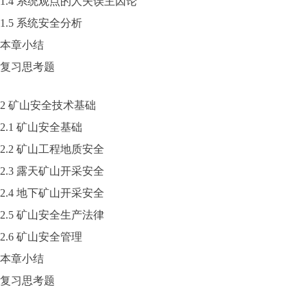
1.4 系统观点的人失误主因论
1.5 系统安全分析
本章小结
复习思考题
2 矿山安全技术基础
2.1 矿山安全基础
2.2 矿山工程地质安全
2.3 露天矿山开采安全
2.4 地下矿山开采安全
2.5 矿山安全生产法律
2.6 矿山安全管理
本章小结
复习思考题