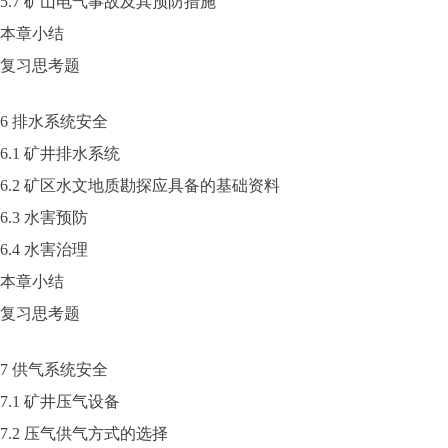
5.7 矿山电气事故及其预防措施
本章小结
复习思考题
6 排水系统安全
6.1 矿井排水系统
6.2 矿区水文地质勘探应具备的基础资料
6.3 水害预防
6.4 水害治理
本章小结
复习思考题
7 供气系统安全
7.1 矿井压气设备
7.2 压气供气方式的选择