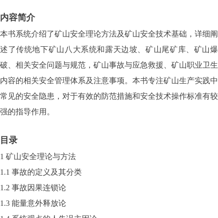
内容简介
本书系统介绍了矿山安全理论方法及矿山安全技术基础，详细阐
述了传统地下矿山八大系统和露天边坡、矿山尾矿库、矿山爆
破、相关安全问题与规范，矿山事故与应急救援、矿山职业卫生
内容的相关安全管理体系及注意事项。本书专注矿山生产实践中
常见的安全隐患，对于有效的防范措施和安全技术操作标准有较
强的指导作用。
目录
1 矿山安全理论与方法
1.1 事故的定义及其分类
1.2 事故因果连锁论
1.3 能量意外释放论