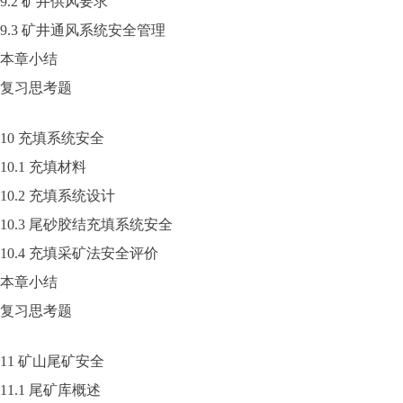
9.2 矿井供风要求
9.3 矿井通风系统安全管理
本章小结
复习思考题
10 充填系统安全
10.1 充填材料
10.2 充填系统设计
10.3 尾砂胶结充填系统安全
10.4 充填采矿法安全评价
本章小结
复习思考题
11 矿山尾矿安全
11.1 尾矿库概述