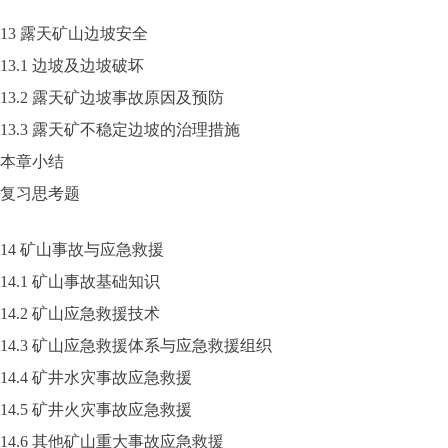
13 露天矿山边坡安全
13.1 边坡及边坡破坏
13.2 露天矿边坡事故原因及预防
13.3 露天矿不稳定边坡的治理措施
本章小结
复习思考题
14 矿山事故与应急救援
14.1 矿山事故基础知识
14.2 矿山应急救援技术
14.3 矿山应急救援体系与应急救援组织
14.4 矿井水灾事故应急救援
14.5 矿井火灾事故应急救援
14.6 其他矿山重大事故应急救援