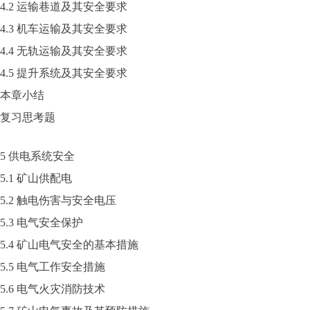
4.2 运输巷道及其安全要求
4.3 机车运输及其安全要求
4.4 无轨运输及其安全要求
4.5 提升系统及其安全要求
本章小结
复习思考题
5 供电系统安全
5.1 矿山供配电
5.2 触电伤害与安全电压
5.3 电气安全保护
5.4 矿山电气安全的基本措施
5.5 电气工作安全措施
5.6 电气火灾消防技术