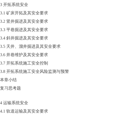
3 开拓系统安全
3.1 矿床开拓及其安全要求
3.2 竖井掘进及其安全要求
3.3 平巷掘进及其安全要求
3.4 斜井掘进及其安全要求
3.5 天井、溜井掘进及其安全要求
3.6 井巷维护及其安全要求
3.7 开拓系统施工安全控制
3.8 开拓系统施工安全风险监测与预警
本章小结
复习思考题
4 运输系统安全
4.1 轨道运输及其安全要求