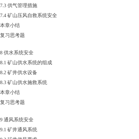
7.3 供气管理措施
7.4 矿山压风自救系统安全
本章小结
复习思考题
8 供水系统安全
8.1 矿山供水系统的组成
8.2 矿井供水设备
8.3 矿山供水施救系统
本章小结
复习思考题
9 通风系统安全
9.1 矿井通风系统