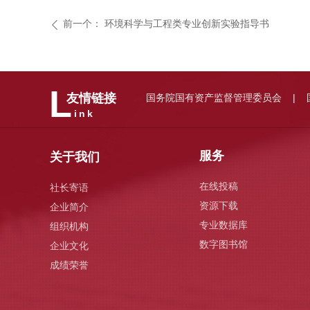
前一个：
环境科学与工程类专业创新实验指导书
ꄴ
L
国务院国有资产监督管理委员会
友情链接
|
ink
服务
关于我们
在线投稿
社长寄语
资源下载
企业简介
专业数据库
组织机构
数字图书馆
企业文化
成绩荣誉