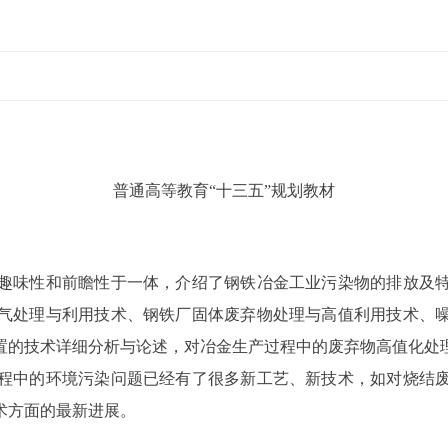
普通高等教育“十三五”规划教材
趣味性和前瞻性于一体，介绍了钢铁冶金工业污染物的排放及
气处理与利用技术、钢铁厂固体废弃物处理与高值利用技术、
置的技术详细分析与论述，对冶金生产过程中的废弃物高值化处
程中的环境污染问题已经有了很多新工艺、新技术，如对烧结
术方面的最新进展。