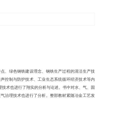
特点、绿色钢铁建设理念、钢铁生产过程的清洁生产技
噪声控制与防护技术、工业生态系统循环经济技术等内
理技术也进行了翔实的分析与论述。书中对水、气、固
废气治理技术也进行了分析。整部教材紧随冶金工艺发