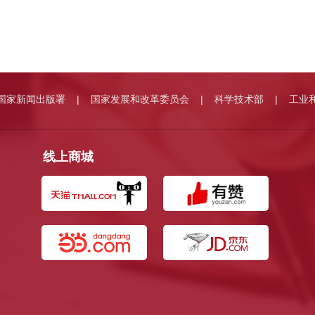
国家新闻出版署
国家发展和改革委员会
科学技术部
工业
|
|
|
线上商城