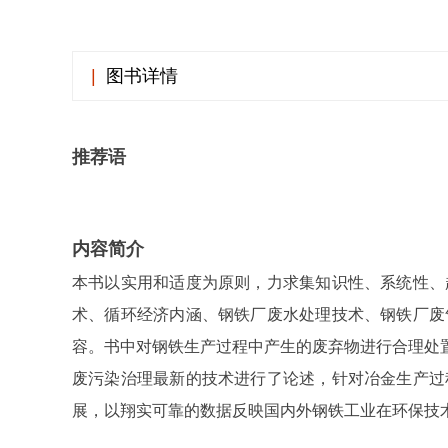
|
图书详情
推荐语
内容简介
本书以实用和适度为原则，力求集知识性、系统性、
术、循环经济内涵、钢铁厂废水处理技术、钢铁厂废
容。书中对钢铁生产过程中产生的废弃物进行合理处
废污染治理最新的技术进行了论述，针对冶金生产过
展，以翔实可靠的数据反映国内外钢铁工业在环保技