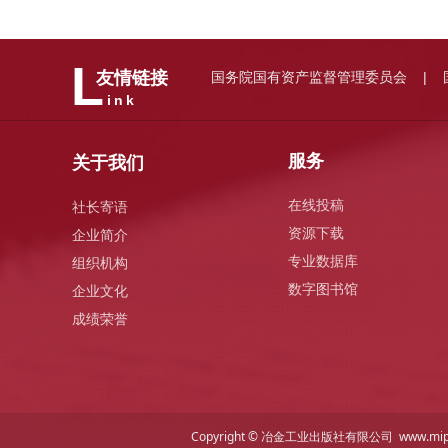
L
国务院国有资产监督管理委员会
友情链接
|
ink
服务
关于我们
在线投稿
社长寄语
资源下载
企业简介
专业数据库
组织机构
数字图书馆
企业文化
成绩荣誉
Copyright © 冶金工业出版社有限公司 www.mi