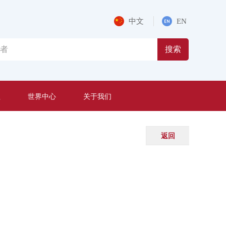
中文
EN
搜索
程
世界中心
关于我们
返回