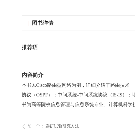
|
图书详情
推荐语
内容简介
本书以Cisco路由型网络为例，详细介绍了路由技术
协议（OSPF）；中间系统-中间系统协议（IS-IS
书为高等院校信息管理与信息系统专业、计算机科学
前一个：
选矿试验研究方法
ꄴ