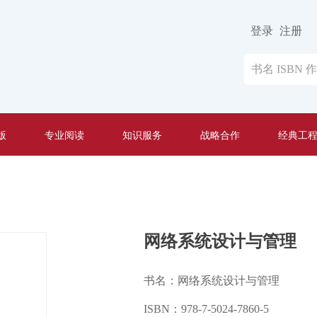
登录
注册
版
专业阅读
知识服务
战略合作
经典工
网络系统设计与管理
书名：网络系统设计与管理
ISBN：978-7-5024-7860-5