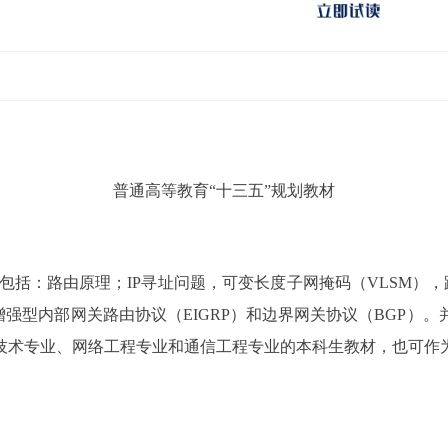
普通高等教育“十三五”规划教材
，包括：路由原理；IP寻址问题，可变长度子网掩码（VLSM）
）；增强型内部网关路由协议（EIGRP）和边界网关协议（BG
技术专业、网络工程专业和通信工程专业的本科生教材，也可作