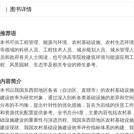
|
图书详情
推荐语
本书可供工程管理、能源与环境、农村基础设施、农村生态环境
等领域的科研人员、工程技术人员、城乡规划人员、城乡管理人
员和政府有关人士阅读，也可供高等院校建筑环境与能源应用工
程、风景园林、生态学及相关专业的师生参考。
内容简介
本书以我国东西部地区各省（自治区、直辖市）的农村基础设施
建设效率为研究对象，通过深入剖析各类基础设施的差异和空间
分布的不均衡，提出针对性的优化措施，旨在为后续的扶贫工作
和资源优化配置提供参考。全书共分6章，主要内容包括农村基
础设施建设的重要性与演进历程、我国东西部地区农村基础设施
建设现状、我国农村基础设施建设效率评价指标体系的构建、我