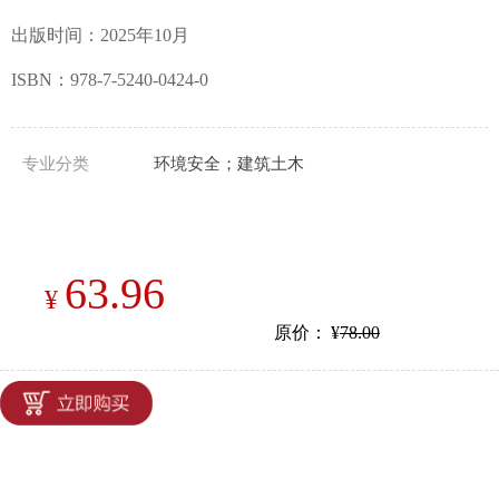
出版时间：2025年10月
ISBN：978-7-5240-0424-0
专业分类
环境安全；建筑土木
63.96
¥
原价：
¥
78.00