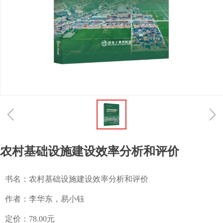
ꁆ
ꁇ
农村基础设施建设效率分析和评价
书名：农村基础设施建设效率分析和评价
作者：李华东，易小钰
定价：78.00元