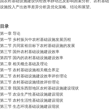
国农村基础设施建设供给效率静动态及影响因素分析、农村基础
设施投入产出效率差异分析及优化策略、结论和展望。
目录
第一章 导论
第一节 乡村振兴中农村基础设施发展历程
第二节 共同富裕目标下农村基础设施的发展
第三节 国外农村基础设施建设效率
第四节 国内的农村基础设施建设效率
第二章 相关概念基础及理论
第一节 农村基础设施相关概念界定
第二节 农村基础设施建设效率评价理论
第三节 农村基础设施绩效评价理论
第三章 我国东西部地区农村基础设施建设现状
第一节 农业生产性基础设施建设现状
第二节 农村生活性基础设施建设现状
第三节 生态环境基础设施建设现状