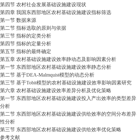
第四节 农村社会发展基础设施建设现状
第四章 我国东西部地区农村基础设施建设指标筛选
第一节 数据来源
第二节 指标选取的原则与依据
第三节 指标的定类分析
第四节 指标的定量分析
第五节 指标的最终确定
第五章 农村基础设施建设效率静动态及影响因素分析
第一节 东西部地区农村基础设施建设效率静态分析
第二节 基于DEA-Malmquist模型的动态分析
第三节 基于Tobit模型的农村基础设施建设效率影响因素研究
第六章 农村基础设施建设效率差异分析及优化策略
第一节 东西部地区农村基础设施建设投入产出效率的类型差异
分析
第二节 东西部地区农村基础设施建设供给效率的空间分布差异
性分析
第三节 东西部地区农村基础设施建设供给效率优化策略
参考文献