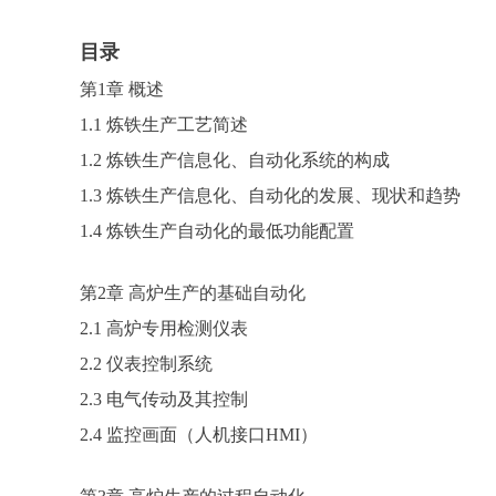
目录
第1章 概述
1.1 炼铁生产工艺简述
1.2 炼铁生产信息化、自动化系统的构成
1.3 炼铁生产信息化、自动化的发展、现状和趋势
1.4 炼铁生产自动化的最低功能配置
第2章 高炉生产的基础自动化
2.1 高炉专用检测仪表
2.2 仪表控制系统
2.3 电气传动及其控制
2.4 监控画面（人机接口HMI）