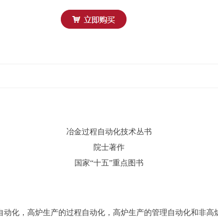
冶金过程自动化技术丛书
院士著作
国家“十五”重点图书
自动化，高炉生产的过程自动化，高炉生产的管理自动化和非高