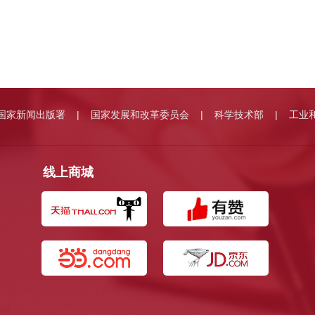
国家新闻出版署
国家发展和改革委员会
科学技术部
工业
|
|
|
线上商城