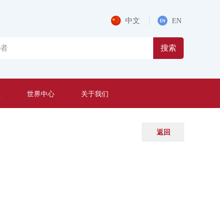
中文
EN
搜索
程
世界中心
关于我们
返回