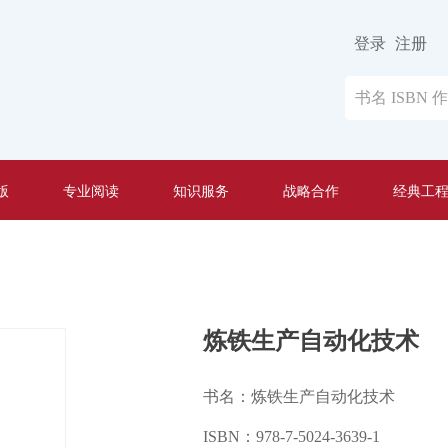
登录
注册
版
专业阅读
知识服务
战略合作
经典工
炼铁生产自动化技术
书名：炼铁生产自动化技术
ISBN：978-7-5024-3639-1