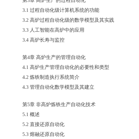
第3章 高炉生产的过程自动化
3.1 过程自动化级计算机系统的功能
3.2 高炉过程自动化级的数学模型及其实践
3.3 人工智能在高炉中的应用
3.4 高炉长寿与监控
第4章 高炉生产的管理自动化
4.1 高炉生产管理自动化的必要性和类型
4.2 炼铁制造执行系统简介
4.3 管理自动化数学模型及其建立
第5章 非高炉炼铁生产自动化技术
5.1 概述
5.2 直接还原自动化
5.3 熔融还原自动化