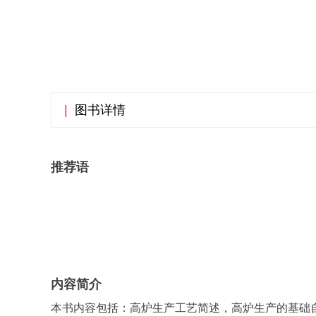
|
图书详情
推荐语
内容简介
本书内容包括：高炉生产工艺简述，高炉生产的基础