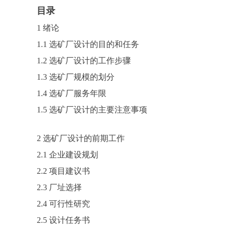
目录
1 绪论
1.1 选矿厂设计的目的和任务
1.2 选矿厂设计的工作步骤
1.3 选矿厂规模的划分
1.4 选矿厂服务年限
1.5 选矿厂设计的主要注意事项
2 选矿厂设计的前期工作
2.1 企业建设规划
2.2 项目建议书
2.3 厂址选择
2.4 可行性研究
2.5 设计任务书