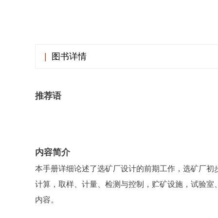
|
图书详情
推荐语
内容简介
本手册详细论述了选矿厂设计的前期工作，选矿厂初
计算，取样、计量、检测与控制，贮矿设施，试验室
内容。