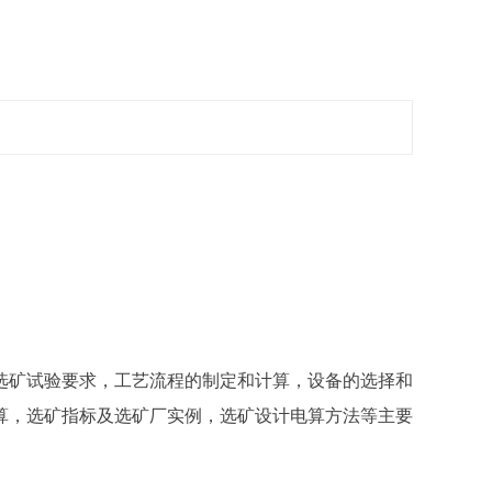
选矿试验要求，工艺流程的制定和计算，设备的选择和
算，选矿指标及选矿厂实例，选矿设计电算方法等主要