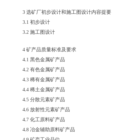
3 选矿厂初步设计和施工图设计内容提要
3.1 初步设计
3.2 施工图设计
4 矿产品质量标准及要求
4.1 黑色金属矿产品
4.2 有色金属矿产品
4.3 稀有金属矿产品
4.4 稀土金属矿产品
4.5 分散元素矿产品
4.6 放射性元素矿产品
4.7 化工原料矿产品
4.8 冶金辅助原料矿产品
4.9 矿产工业品位