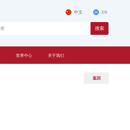
中文
EN
搜索
程
世界中心
关于我们
返回