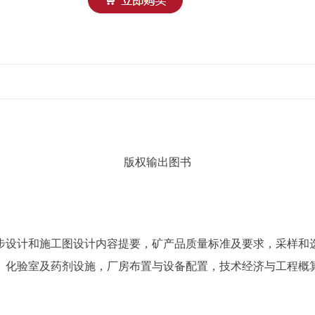
版权输出图书
步设计和施工图设计内容提要，矿产品质量标准及要求，采样和
、化验室及药剂设施，厂房布置与设备配置，技术经济与工程概