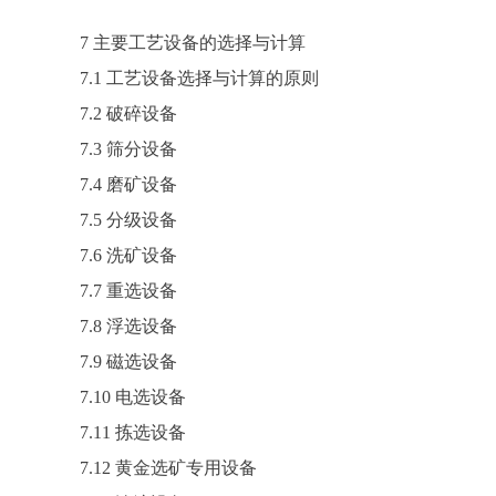
7 主要工艺设备的选择与计算
7.1 工艺设备选择与计算的原则
7.2 破碎设备
7.3 筛分设备
7.4 磨矿设备
7.5 分级设备
7.6 洗矿设备
7.7 重选设备
7.8 浮选设备
7.9 磁选设备
7.10 电选设备
7.11 拣选设备
7.12 黄金选矿专用设备