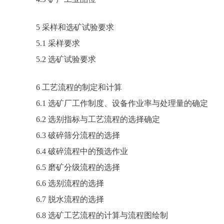
5 采样和选矿试验要求
5.1 采样要求
5.2 选矿试验要求
6 工艺流程的制定和计算
6.1 选矿厂工作制度、设备作业率与处理量的确定
6.2 选别指标与工艺流程的选择确定
6.3 破碎筛分流程的选择
6.4 破碎流程中的预选作业
6.5 磨矿分级流程的选择
6.6 选别流程的选择
6.7 脱水流程的选择
6.8 选矿工艺流程的计算与流程图绘制