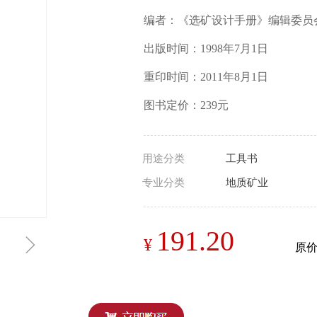
编者：《选矿设计手册》编辑委员
出版时间：1998年7月1日
重印时间：2011年8月1日
图书定价：239元
用途分类
工具书
专业分类
地质矿业
191.20
ꁇ
¥
原