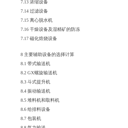
7.13 浓缩设备
7.14 过滤设备
7.15 离心脱水机
7.16 干燥设备及湿精矿的防冻
7.17 磁化焙烧设备
8 主要辅助设备的选择计算
8.1 带式输送机
8.2 GX螺旋输送机
8.3 斗式提升机
8.4 振动输送机
8.5 堆料机和取料机
8.6 给排料设备
8.7 包装机
8.8 气力输送