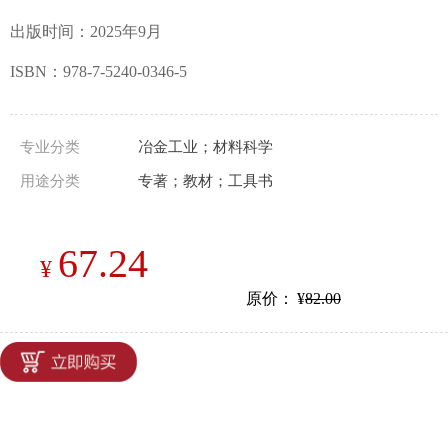
出版时间：2025年9月
ISBN：978-7-5240-0346-5
专业分类
冶金工业；材料科学
用途分类
专著；教材；工具书
67.24
¥
原价：
¥
82.00