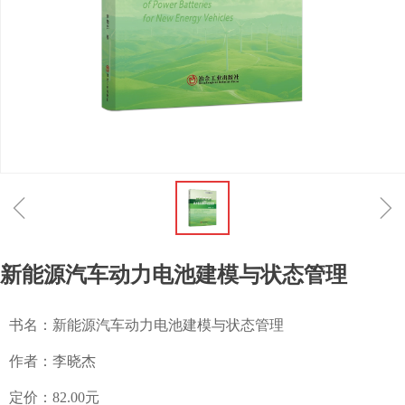
ꁆ
ꁇ
新能源汽车动力电池建模与状态管理
书名：新能源汽车动力电池建模与状态管理
作者：李晓杰
定价：82.00元