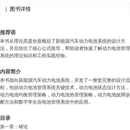
|
图书详情
推荐语
本书从理论高度全面概括了新能源汽车动力电池系统的设计方
法，并且给出了核心公式推导，帮助读者快速了解动力电池管理
系统的理论知识和工程实践经验。
内容简介
本书面向新能源汽车动力电池系统，开发了一整套完整的设计流
程，包括动力电池管理系统关键技术，动力电池状态估计方法，
动力电池均衡管理策略，动力电池热管理策略，动力电池故障诊
断方法和数字孪生在电池管理系统中的应用。
目录
第一章：绪论