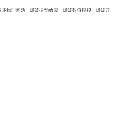
石破坏物理问题、爆破振动效应、爆破数值模拟、爆破开