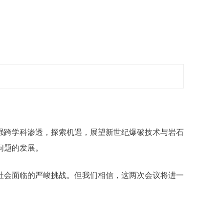
强跨学科渗透，探索机遇，展望新世纪爆破技术与岩石
问题的发展。
社会面临的严峻挑战。但我们相信，这两次会议将进一