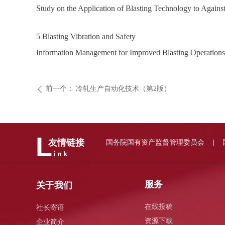
Study on the Application of Blasting Technology to Against
5 Blasting Vibration and Safety
Information Management for Improved Blasting Operations
前一个：
冷轧生产自动化技术（第2版）
ꄴ
L
国务院国有资产监督管理委员会
友情链接
|
ink
服务
关于我们
在线投稿
社长寄语
资源下载
企业简介