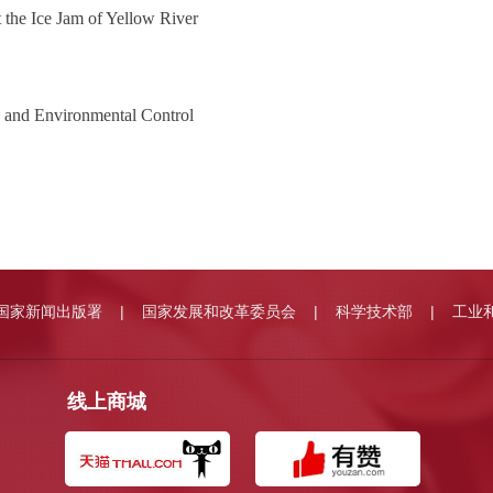
 the Ice Jam of Yellow River
 and Environmental Control
国家新闻出版署
国家发展和改革委员会
科学技术部
工业
|
|
|
线上商城