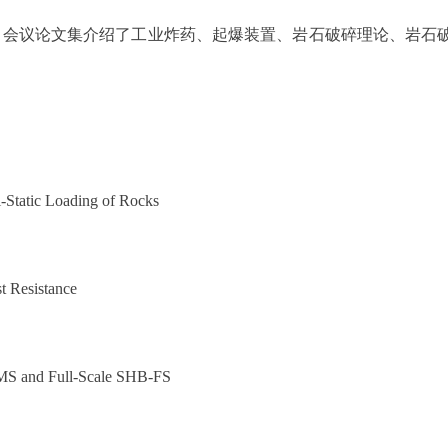
篇。会议论文集介绍了工业炸药、起爆装置、岩石破碎理论、岩
-Static Loading of Rocks
 Resistance
-MS and Full-Scale SHB-FS