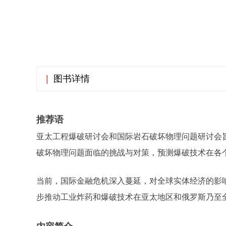
|
图书详情
推荐语
亚太工程爆破研讨会和国际岩石破坏物理问题研讨会
破坏物理问题面临的挑战与对策，预测爆破技术在各
当前，国际金融危机深入蔓延，对全球实体经济的影
步推动工业炸药和爆破技术在亚太地区和俄罗斯乃至