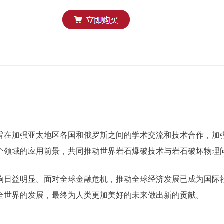
旨在加强亚太地区各国和俄罗斯之间的学术交流和技术合作，加
个领域的应用前景，共同推动世界岩石爆破技术与岩石破坏物理
响日益明显。面对全球金融危机，推动全球经济发展已成为国际
全世界的发展，最终为人类更加美好的未来做出新的贡献。