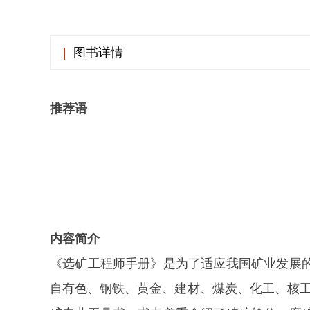
|
图书详情
推荐语
内容简介
《选矿工程师手册》是为了适应我国矿业发展
自有色、钢铁、黄金、建材、煤炭、化工、核工