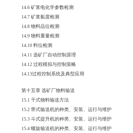
14.6 矿浆电化学参数检测
14.7 矿浆黏度检测
14.8 物料品位检测
14.9 物料重量检测
14.10 料位检测
14.11 选矿厂自动控制原理
14.12 过程模拟与控制策略
14.13过程控制系统及典型应用
第十五章 选矿厂物料输送
15.1 干式物料输送方法
15.2 带式输送机的种类、安装、运行与维护
15.3 斗式提升机的种类、安装、运行与维护
15.4 螺旋输送机的种类、安装、运行与维护