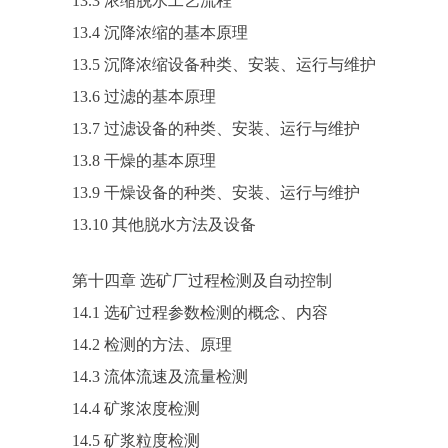
13.3 浓缩脱水工艺流程
13.4 沉降浓缩的基本原理
13.5 沉降浓缩设备种类、安装、运行与维护
13.6 过滤的基本原理
13.7 过滤设备的种类、安装、运行与维护
13.8 干燥的基本原理
13.9 干燥设备的种类、安装、运行与维护
13.10 其他脱水方法及设备
第十四章 选矿厂过程检测及自动控制
14.1 选矿过程参数检测的概念、内容
14.2 检测的方法、原理
14.3 流体流速及流量检测
14.4 矿浆浓度检测
14.5 矿浆粒度检测