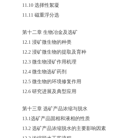
11.10 选择性絮凝
11.11 磁重浮分选
第十二章 生物冶金及选矿
12.1 浸矿微生物的种类
12.2 浸矿微生物的提取及育种
12.3 微生物浸矿作用机理
12.4 微生物选矿药剂
12.5 微生物的环境修复作用
12.6 研究进展及典型应用
第十三章 选矿产品浓缩与脱水
13.1选矿产品固相和液相的性质
13.2 选矿产品浓缩脱水的主要影响因素