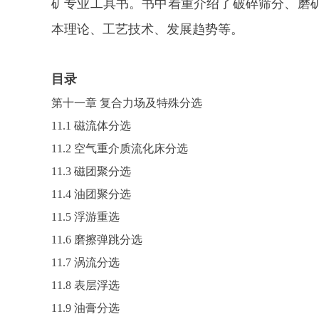
矿专业工具书。书中着重介绍了破碎筛分、磨
本理论、工艺技术、发展趋势等。
目录
第十一章 复合力场及特殊分选
11.1 磁流体分选
11.2 空气重介质流化床分选
11.3 磁团聚分选
11.4 油团聚分选
11.5 浮游重选
11.6 磨擦弹跳分选
11.7 涡流分选
11.8 表层浮选
11.9 油膏分选