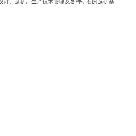
设计、选矿厂生产技术管理及各种矿石的选矿基