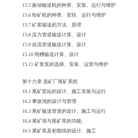
15.5 振动输送机的种类、安装、运行与维护
15.6 给矿机的种类、安转、运行与维护
15.7 矿浆输送的方法、原理
15.8 压力管道输送计算、设计
15.9 自流管道输送计算、设计
15.10 明槽输送计算、设计
15.11 矿浆泵的选择、安装、运营与维护
第十六章 选矿厂尾矿系统
16.1 尾矿泵站的设计、施工安装与运行
16.2 事故池的设计与管理
16.3 尾矿输送管道的设计、施工与运行
16.4 尾矿坝与尾矿库的功能、
16.5 尾矿库及初期坝的设计、施工