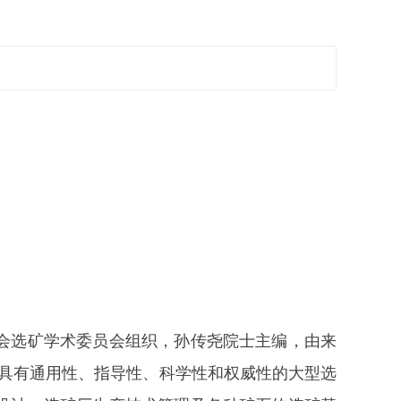
会选矿学术委员会组织，孙传尧院士主编，由来
，具有通用性、指导性、科学性和权威性的大型选