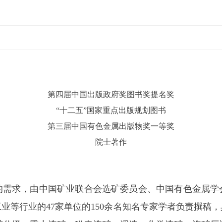
第四届中国出版政府奖图书奖提名奖
“十二五”国家重点出版规划图书
第三届中国有色金属出版物奖一等奖
院士著作
的需求，由中国矿业联合会选矿委员会、中国有色金属学
业等行业的47家单位的150余名知名专家学者负责撰稿