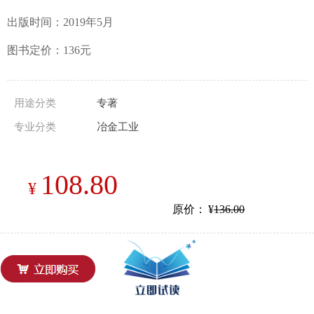
出版时间：2019年5月
图书定价：136元
用途分类
专著
专业分类
冶金工业
108.80
¥
原价：
¥
136.00