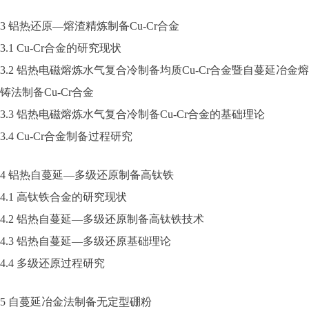
3 铝热还原—熔渣精炼制备Cu-Cr合金
3.1 Cu-Cr合金的研究现状
3.2 铝热电磁熔炼水气复合冷制备均质Cu-Cr合金暨自蔓延冶金熔
铸法制备Cu-Cr合金
3.3 铝热电磁熔炼水气复合冷制备Cu-Cr合金的基础理论
3.4 Cu-Cr合金制备过程研究
4 铝热自蔓延—多级还原制备高钛铁
4.1 高钛铁合金的研究现状
4.2 铝热自蔓延—多级还原制备高钛铁技术
4.3 铝热自蔓延—多级还原基础理论
4.4 多级还原过程研究
5 自蔓延冶金法制备无定型硼粉