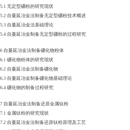
5.1 无定型硼粉的研究现状
5.2 自蔓延冶金法制备无定型硼粉技术概述
5.3 自蔓延冶金法基础理论
5.4 自蔓延冶金制备无定型硼粉的过程研究
6 自蔓延冶金法制备硼化物粉体
6.1 硼化物粉体的研究现状
6.2 自蔓延冶金法制备硼化物
6.3 自蔓延冶金制备硼化物基础理论
6.4 硼化物的制备过程研究
7 自蔓延冶金法制备还原金属钛粉
7.1 金属钛粉的研究现状
7.2 自蔓延冶金法制备还原钛粉原理及工艺