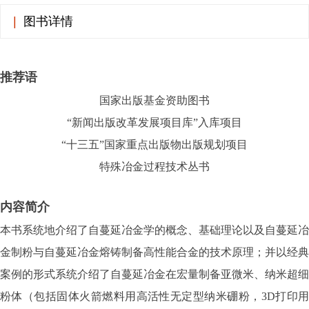
|
图书详情
推荐语
国家出版基金资助图书
“新闻出版改革发展项目库”入库项目
“十三五”国家重点出版物出版规划项目
特殊冶金过程技术丛书
内容简介
本书系统地介绍了自蔓延冶金学的概念、基础理论以及自蔓延冶
金制粉与自蔓延冶金熔铸制备高性能合金的技术原理；并以经典
案例的形式系统介绍了自蔓延冶金在宏量制备亚微米、纳米超细
粉体（包括固体火箭燃料用高活性无定型纳米硼粉，3D打印用