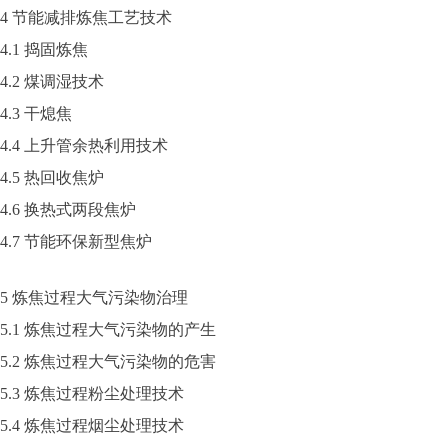
4 节能减排炼焦工艺技术
4.1 捣固炼焦
4.2 煤调湿技术
4.3 干熄焦
4.4 上升管余热利用技术
4.5 热回收焦炉
4.6 换热式两段焦炉
4.7 节能环保新型焦炉
5 炼焦过程大气污染物治理
5.1 炼焦过程大气污染物的产生
5.2 炼焦过程大气污染物的危害
5.3 炼焦过程粉尘处理技术
5.4 炼焦过程烟尘处理技术