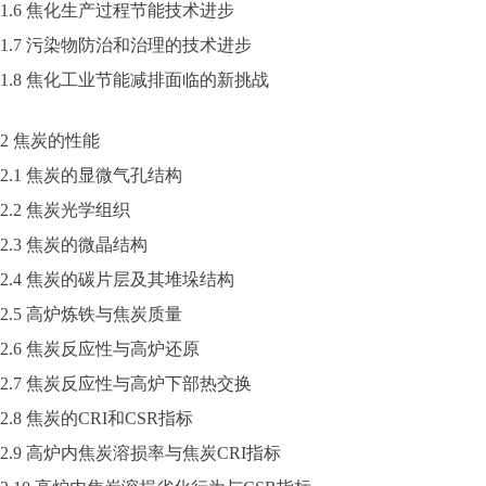
1.6 焦化生产过程节能技术进步
1.7 污染物防治和治理的技术进步
1.8 焦化工业节能减排面临的新挑战
2 焦炭的性能
2.1 焦炭的显微气孔结构
2.2 焦炭光学组织
2.3 焦炭的微晶结构
2.4 焦炭的碳片层及其堆垛结构
2.5 高炉炼铁与焦炭质量
2.6 焦炭反应性与高炉还原
2.7 焦炭反应性与高炉下部热交换
2.8 焦炭的CRI和CSR指标
2.9 高炉内焦炭溶损率与焦炭CRI指标