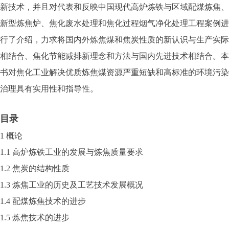
新技术，并且对代表和反映中国现代高炉炼铁与区域配煤炼焦、
新型炼焦炉、焦化废水处理和焦化过程烟气净化处理工程案例进
行了介绍，力求将国内外炼焦煤和焦炭性质的新认识与生产实际
相结合、焦化节能减排新理念和方法与国内先进技术相结合。本
书对焦化工业解决优质炼焦煤资源严重短缺和高标准的环境污染
治理具有实用性和指导性。
目录
1 概论
1.1 高炉炼铁工业的发展与炼焦质量要求
1.2 焦炭的结构性质
1.3 炼焦工业的历史及工艺技术发展概况
1.4 配煤炼焦技术的进步
1.5 炼焦技术的进步