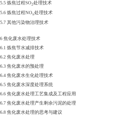
5.5 炼焦过程SO
处理技术
2
5.6 炼焦过程NO
处理技术
x
5.7 其他污染物治理技术
6 焦化废水处理技术
6.1 炼焦节水减排技术
6.2 焦化废水处理
6.3 焦化废水的预处理
6.4 焦化废水生化处理技术
6.5 焦化废水深度处理系统
6.6 焦化废水处理工艺集成及工程应用
6.7 焦化废水处理产生剩余污泥的处理
6.8 焦化废水处理的思考与建议