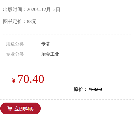
出版时间：2020年12月12日
图书定价：88元
用途分类
专著
专业分类
冶金工业
70.40
¥
原价：
¥
88.00