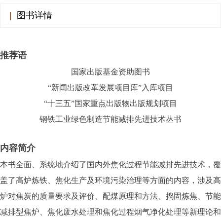
|
图书详情
推荐语
国家出版基金资助图书
“新闻出版改革发展项目库”入库项目
“十三五”国家重点出版物出版规划项目
钢铁工业绿色制造节能减排先进技术丛书
内容简介
本书全面、系统地介绍了国内外焦化过程节能减排先进技术，覆
盖了高炉炼铁、焦化生产及环境污染治理等方面的内容，涉及高
炉对焦炭的质量要求及评价、配煤原理和方法、捣固炼焦、节能
减排型焦炉、焦化废水处理和焦化过程烟气净化处理等新理论和