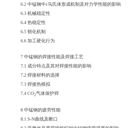
6.2 中锰钢中ε马氏体形成机制及对力学性能的影响
6.3 机械稳定性
6.4 热稳定性
6.5 韧化机制
6.6 加工硬化行为
7 中锰钢的焊接性能及焊接工艺
7.1 成分特点及其对焊接性能的影响
7.2 焊接材料的选择
7.3 焊接热模拟
7.4 CO
气体保护焊
2
8 中锰钢的疲劳性能
8.1 S-N曲线及断口