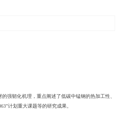
材的强韧化机理，重点阐述了低碳中锰钢的热加工性、
63”计划重大课题等的研究成果。