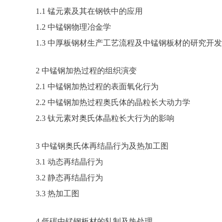
1.1 锰元素及其在钢铁中的应用
1.2 中锰钢物理冶金学
1.3 中厚板钢材生产工艺流程及中锰钢板材的研究开发
2 中锰钢加热过程的组织演变
2.1 中锰钢加热过程的表面氧化行为
2.2 中锰钢加热过程奥氏体的晶粒长大动力学
2.3 钛元素对奥氏体晶粒长大行为的影响
3 中锰钢奥氏体再结晶行为及热加工图
3.1 动态再结晶行为
3.2 静态再结晶行为
3.3 热加工图
4 低碳中锰钢板材的轧制及热处理