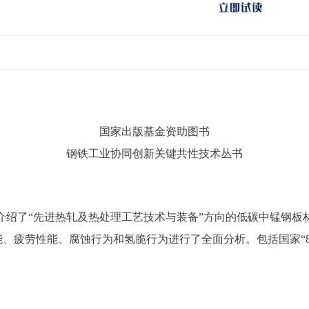
国家出版基金资助图书
钢铁工业协同创新关键共性技术丛书
介绍了“先进热轧及热处理工艺技术与装备”方向的低碳中锰钢板
能、疲劳性能、腐蚀行为和氢脆行为进行了全面分析。包括国家“8