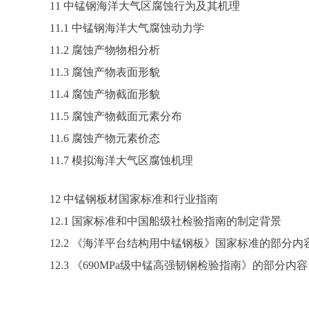
11 中锰钢海洋大气区腐蚀行为及其机理
11.1 中锰钢海洋大气腐蚀动力学
11.2 腐蚀产物物相分析
11.3 腐蚀产物表面形貌
11.4 腐蚀产物截面形貌
11.5 腐蚀产物截面元素分布
11.6 腐蚀产物元素价态
11.7 模拟海洋大气区腐蚀机理
12 中锰钢板材国家标准和行业指南
12.1 国家标准和中国船级社检验指南的制定背景
12.2 《海洋平台结构用中锰钢板》国家标准的部分内
12.3 《690MPa级中锰高强韧钢检验指南》的部分内容