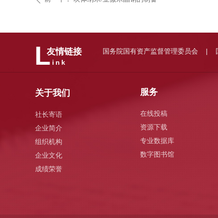
L
国务院国有资产监督管理委员会
友情链接
|
ink
服务
关于我们
在线投稿
社长寄语
资源下载
企业简介
专业数据库
组织机构
数字图书馆
企业文化
成绩荣誉