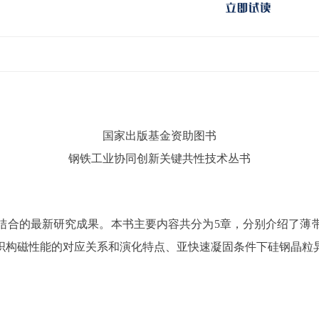
国家出版基金资助图书
钢铁工业协同创新关键共性技术丛书
结合的最新研究成果。本书主要内容共分为5章，分别介绍了薄
织构磁性能的对应关系和演化特点、亚快速凝固条件下硅钢晶粒