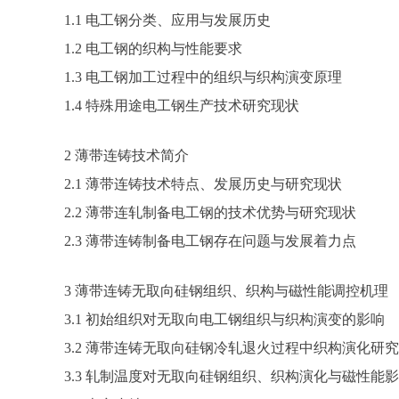
1.1 电工钢分类、应用与发展历史
1.2 电工钢的织构与性能要求
1.3 电工钢加工过程中的组织与织构演变原理
1.4 特殊用途电工钢生产技术研究现状
2 薄带连铸技术简介
2.1 薄带连铸技术特点、发展历史与研究现状
2.2 薄带连轧制备电工钢的技术优势与研究现状
2.3 薄带连铸制备电工钢存在问题与发展着力点
3 薄带连铸无取向硅钢组织、织构与磁性能调控机理
3.1 初始组织对无取向电工钢组织与织构演变的影响
3.2 薄带连铸无取向硅钢冷轧退火过程中织构演化研究
3.3 轧制温度对无取向硅钢组织、织构演化与磁性能