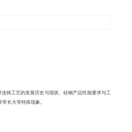
带连铸工艺的发展历史与现状、硅钢产品性能要求与工
异常长大等特殊现象。