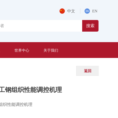
中文
EN
搜索
程
世界中心
关于我们
返回
工钢组织性能调控机理
组织性能调控机理