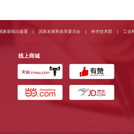
国家新闻出版署
国家发展和改革委员会
科学技术部
工业
|
|
|
线上商城