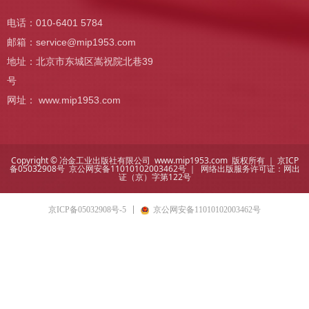
电话：010-6401 5784
邮箱：
service@mip1953.com
地址：北京市东城区嵩祝院北巷39
号
网址： www.mip1953.com
Copyright © 冶金工业出版社有限公司 www.mip1953.com 版权所有 ｜
京ICP
备05032908号
京公网安备11010102003462号 ｜ 网络出版服务许可证：
网出
证（京）字第122号
京ICP备05032908号-5
京公网安备11010102003462号