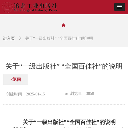
낀
进入页
ꄲ
关于“一级出版社” “全国百佳社”的说明
关于“一级出版社” “全国百佳社”的说明
<返回
浏览量：
3850
넶
创建时间：
2025-01-15
关于“一级出版社”“全国百佳社”的说明