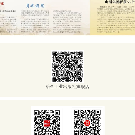
冶金工业出版社旗舰店