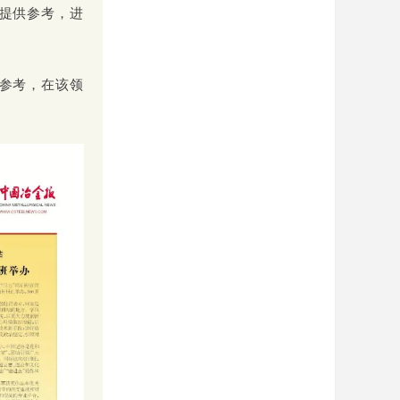
提供参考，进
参考，在该领