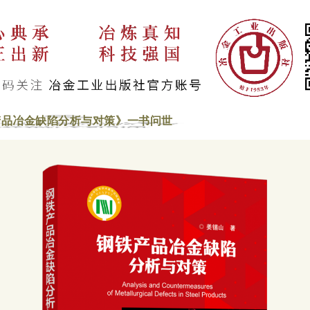
产品冶金缺陷分析与对策》一书问世