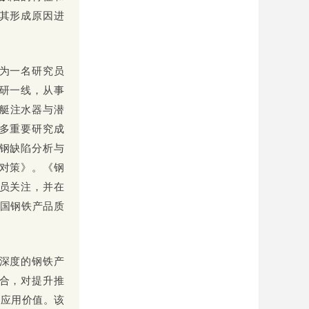
其形成原因进
为一名研究员
研一线，从事
潜艇注水器与潜
多重要研究成
钢缺陷分析与
对策》。《钢
员关注，并在
我国钢铁产品质
深度的钢铁产
合，对提升推
和应用价值。该