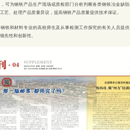
例，可为钢铁产品生产现场或质检部门分析判断各类钢铁冶金缺陷
工艺、处理产品质量异议，提高钢铁产品质量提供技术保证。
事钢铁和材料专业的高校师生及从事检测工作探究的有关人员提供
领先性和创新性。