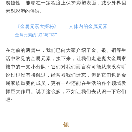
腐蚀性，能够在一定程度上保护彩塑表面，减少外界因
素对彩塑的侵蚀。
《金属元素大探秘》——人体内的金属元素
金属元素的“好”与“坏”
在之前的两篇中，我们已向大家介绍了金、银、铜等生
活中常见的金属元素，接下来，‌让我们走进庞大金属家
族中的一支小分队：它们对我们而言有可能从来没有听
说过也没有接触过，经常被我们遗忘，但是它们也是金
属家族重要的成员，更有一些还能在生活的各个领域发
挥巨大作用。说了这么多，不如让我们去认识一下它们
吧~
钡