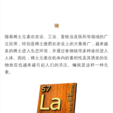
镧
随着稀土元素在农业、工业、畜牧业及医药等领域的广
泛应用，特别是稀土微肥在农业上的大量推广，越来越
多的稀土进入生态环境，并通过食物链等多种途径进入
人体。因此，稀土元素在机体内的蓄积性及其诱发的生
物效应也越来越引起人们的关注。镧就是这样一种元
素。