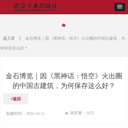
낀
进入页
ꄲ
金石博览｜因《黑神话：悟空》火出圈的中国古建筑，为
何保存这么好？
金石博览｜因《黑神话：悟空》火出圈
的中国古建筑，为何保存这么好？
<返回
浏览量：
1035
넶
创建时间：
2024-10-11