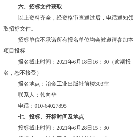
六、招标文件获取
以上资料齐全，经资格审查通过后，电话通知领
取招标文件。
招标单位不承诺所有报名单位均会被邀请参加本
项目投标。
报名截止时间：2021年6月18日16﹕30（逾期报
名，恕不接受）
报名地点：冶金工业出版社前楼303室
联系人：韩向华
电话：010-64027895
七、投标、开标时间及地点
投标截止时间：2021年6月28日15﹕30