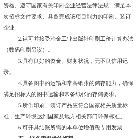
资格、遵守国家有关印刷企业经营法律法规、满足本
次招标文件要求、具备完成该项目能力的印刷、装订
企业。
2.认可并接受冶金工业出版社印刷工价计算办法
（数码印刷另议）。
3.具有良好的资金、财务状况，无不良信用记
录。
4.具备图书的运输和常备纸张的储存能力，确保
满足招标人的图书运输和常备纸张的存储要求。
5.所供印刷、装订产品应符合国家相关质量标
准，生产环境达到国家及地方相关部门环保标准。
6.可开具结账所需的本单位增值税专用发票。