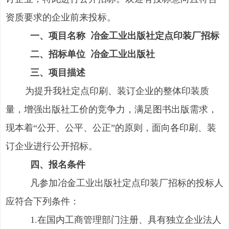
资质要求的企业前来投标。
一、项目名称 冶金工业出版社定点印装厂招标
二、招标单位 冶金工业出版社
三、项目描述
为提升我社定点印刷、装订企业的整体印装质
量，增强出版社工价的竞争力，满足图书出版需求，
现本着“公开、公平、公正”的原则，面向各印刷、装
订企业进行公开招标。
四、报名条件
凡参加冶金工业出版社定点印装厂招标的投标人
应符合下列条件：
1.在国内工商管理部门注册、具有独立企业法人