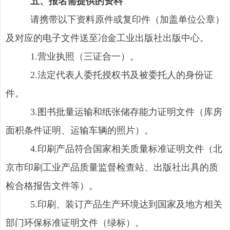
五、报名需提供的资料
请携带以下资料原件或复印件（加盖单位公章）
及对应的电子文件送至冶金工业出版社出版中心。
1.营业执照（三证合一）。
2.法定代表人委托授权书及被委托人的身份证
件。
3.图书批量运输和纸张储存能力证明文件（库房
面积条件证明、运输车辆的照片）。
4.印刷产品符合国家相关质量标准证明文件（北
京市印刷工业产品质量监督检查站、出版社出具的质
检合格报告文件等）。
5.印刷、装订产品生产环境达到国家及地方相关
部门环保标准证明文件（绿标）。