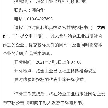
投标地点：冶金工业出版社前楼303室
联系人：韩向华
电话：010-64027895
请按上述时间和地点投送密封的投标书（
一式两
份
，同时提交电子版
）。凡未曾与冶金工业出版社合
作过的企业，提交投标文件的同时，应当同时提交本
企业的印刷产品样本两套。
开标时间：2021年7月5日上午9﹕00
开标地点：冶金工业出版社主楼四楼会议室
届时请参加投标的代表出席开标仪式。
评标工作完成后，将在冶金工业出版社网站上发
布中标公告,同时向中标人发放中标通知书。